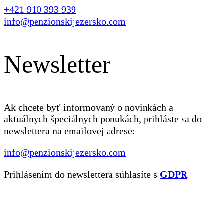
+421 910 393 939
info@penzionskijezersko.com
Newsletter
Ak chcete byť informovaný o novinkách a
aktuálnych špeciálnych ponukách, prihláste sa do
newslettera na emailovej adrese:
info@penzionskijezersko.com
Prihlásením do newslettera súhlasíte s
GDPR